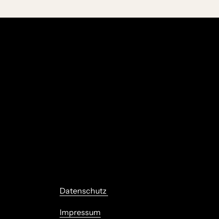
Datenschutz 
Impressum