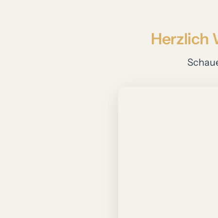
Herzlich 
Schau