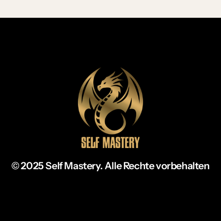
© 2025 Self Mastery. Alle Rechte vorbehalten